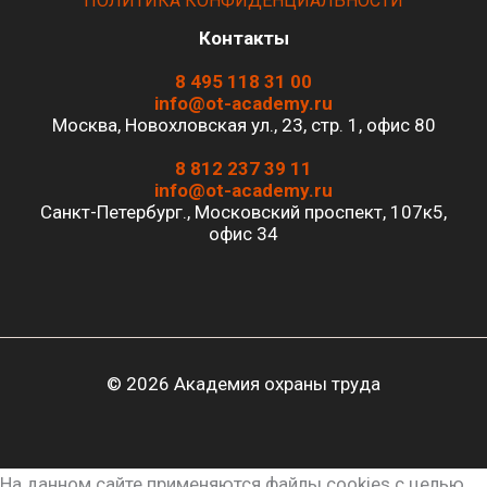
ПОЛИТИКА КОНФИДЕНЦИАЛЬНОСТИ
Контакты
8 495 118 31 00
info@ot-academy.ru
Москва, Новохловская ул., 23, стр. 1, офис 80
8 812 237 39 11
info@ot-academy.ru
Санкт-Петербург., Московский проспект, 107к5,
офис 34
© 2026 Академия охраны труда
На данном сайте применяются файлы cookies с целью