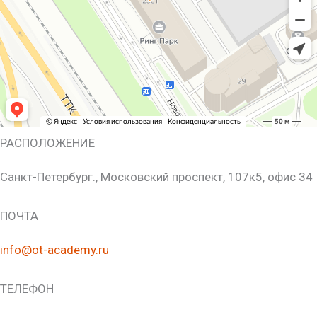
РАСПОЛОЖЕНИЕ
Санкт-Петербург., Московский проспект, 107к5, офис 34
ПОЧТА
info@ot-academy.ru
ТЕЛЕФОН