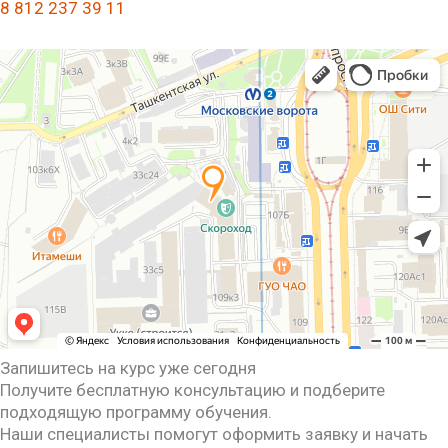
8 812 237 39 11
Запишитесь на курс уже сегодня
Получите бесплатную консультацию и подберите
подходящую программу обучения.
Наши специалисты помогут оформить заявку и начать