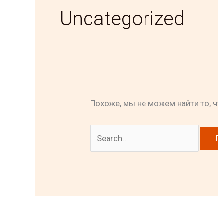
Uncategorized
Похоже, мы не можем найти то, 