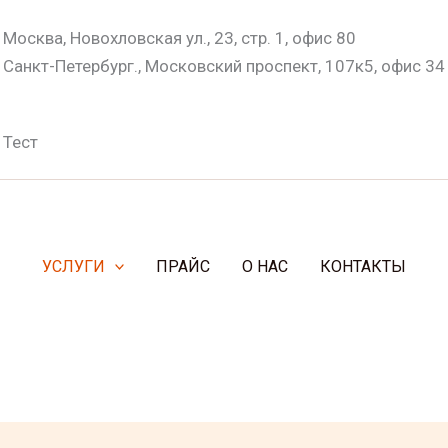
Москва, Новохловская ул., 23, стр. 1, офис 80
Санкт-Петербург., Московский проспект, 107к5, офис 34
Тест
УСЛУГИ
ПРАЙС
О НАС
КОНТАКТЫ