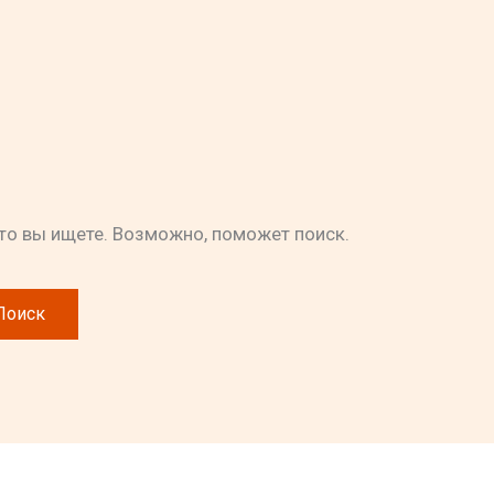
что вы ищете. Возможно, поможет поиск.