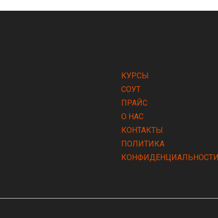
КУРСЫ
СОУТ
ПРАЙС
О НАС
КОНТАКТЫ
ПОЛИТИКА
КОНФИДЕНЦИАЛЬНОСТ